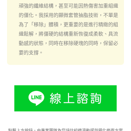
頑強的纖維結構，甚至可能因熱傷害加重組織
的僵化。我採用的顯微套管抽脂技術，不單是
為了「移除」體積，更重要的是進行精緻的組
織鬆解，將僵硬的結構重新恢復成柔軟、具流
動感的狀態，同時在移除硬塊的同時，保留必
要的支撐。
點擊上方按鈕，由專業團隊為您評估組織滑動感與饅化修復方案