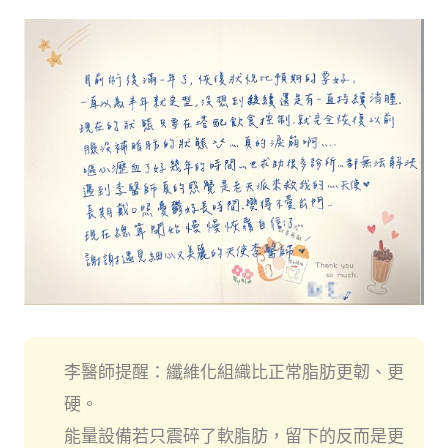
李醫師提醒：纖維化組織比正常脂肪更韌、更
硬。
能量設備若只震碎了軟脂肪，留下的反而是更