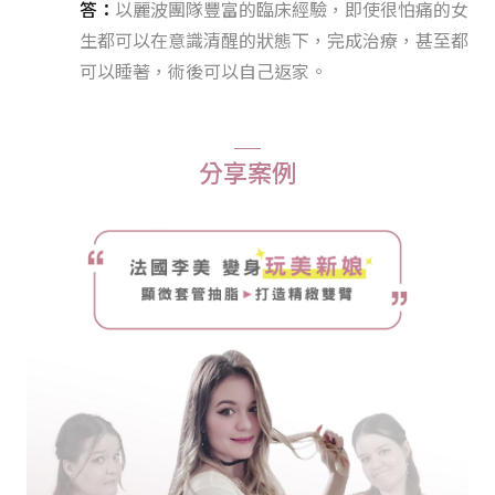
答：
以麗波團隊豐富的臨床經驗，即使很怕痛的女
生都可以在意識清醒的狀態下，完成治療，甚至都
可以睡著，術後可以自己返家。
分享案例