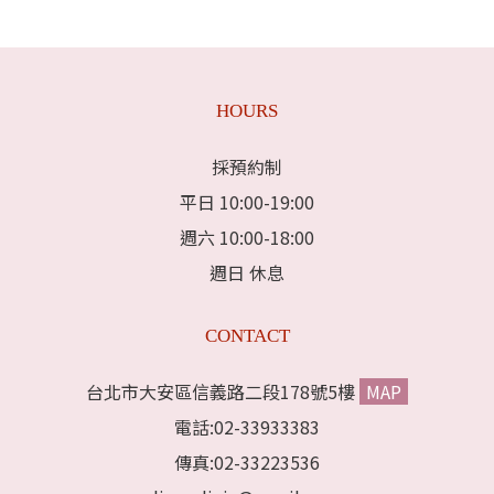
HOURS
採預約制
平日 10:00-19:00
週六 10:00-18:00
週日 休息
CONTACT
台北市大安區信義路二段178號5樓
MAP
電話:02-33933383
傳真:02-33223536