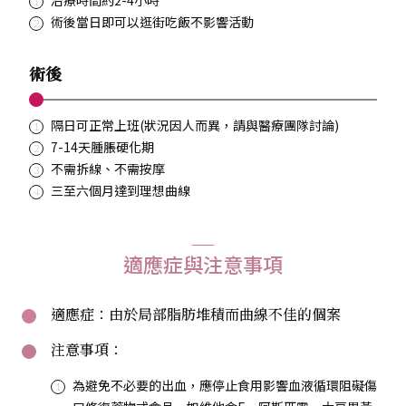
術後當日即可以逛街吃飯不影響活動
術後
隔日可正常上班(狀況因人而異，請與醫療團隊討論)
7-14天腫脹硬化期
不需拆線、不需按摩
三至六個月達到理想曲線
適應症與注意事項
適應症：由於局部脂肪堆積而曲線不佳的個案
注意事項：
為避免不必要的出血，應停止食用影響血液循環阻礙傷