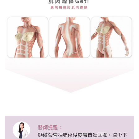
醫師提醒：
顯微套管抽脂術後皮膚自然回彈，減少下