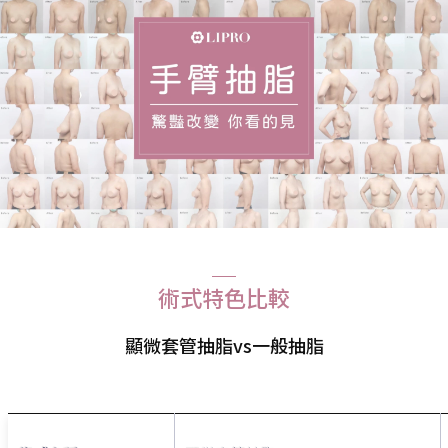
術式特色比較
顯微套管抽脂vs一般抽脂