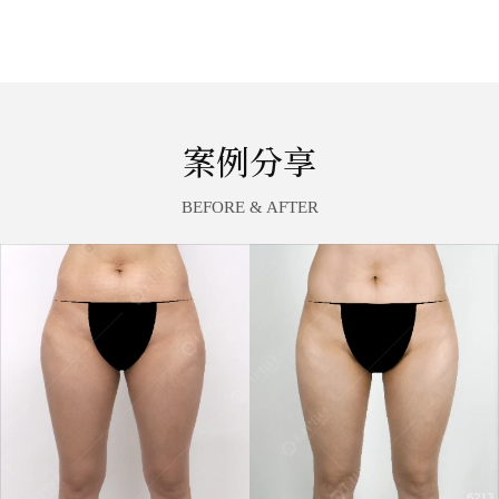
案例分享
BEFORE & AFTER