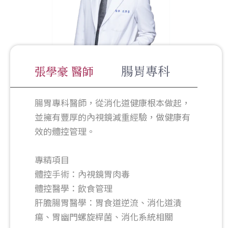
腸胃專科
張學豪 醫師
腸胃專科醫師，從消化道健康根本做起，
並擁有豐厚的內視鏡減重經驗，做健康有
效的體控管理。
專精項目
體控手術：內視鏡胃肉毒
體控醫學：飲食管理
肝膽腸胃醫學：胃食道逆流、消化道潰
瘍、胃幽門螺旋桿菌、消化系統相關