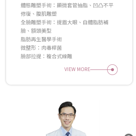
體態雕塑手術：顯微套管抽脂、凹凸不平
修復、腹肌雕塑
全臉雕塑手術：提眉大眼、自體脂肪補
臉、額頭美型
脂肪再生醫學手術
微整形：肉毒桿菌
VIEW MORE