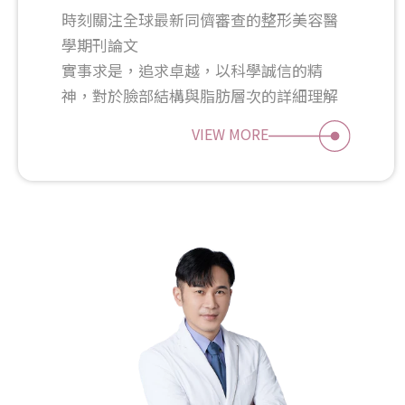
時刻關注全球最新同儕審查的整形美容醫
學期刊論文
實事求是，追求卓越，以科學誠信的精
神，對於臉部結構與脂肪層次的詳細理解
VIEW MORE