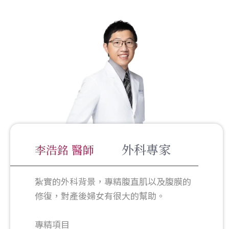
外科專家
李浩銘 醫師
紮實的外科背景，專精腹直肌以及腹膜的
修復，對產後婦女有很大的幫助。
專精項目