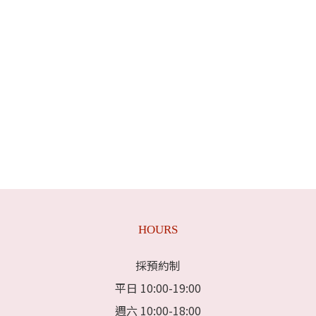
HOURS
採預約制
平日 10:00-19:00
週六 10:00-18:00