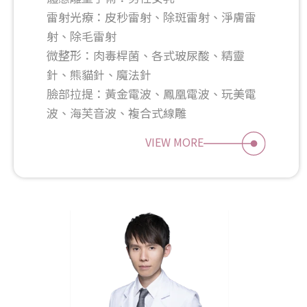
雷射光療：皮秒雷射、除斑雷射、淨膚雷
射、除毛雷射
微整形：肉毒桿菌、各式玻尿酸、精靈
針、熊貓針、魔法針
臉部拉提：黃金電波、鳳凰電波、玩美電
波、海芙音波、複合式線雕
VIEW MORE