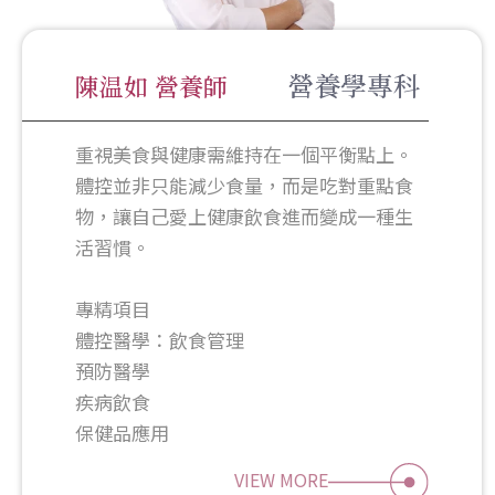
營養學專科
陳温如 營養師
重視美食與健康需維持在一個平衡點上。
體控並非只能減少食量，而是吃對重點食
物，讓自己愛上健康飲食進而變成一種生
活習慣。
專精項目
體控醫學：飲食管理
預防醫學
疾病飲食
VIEW MORE