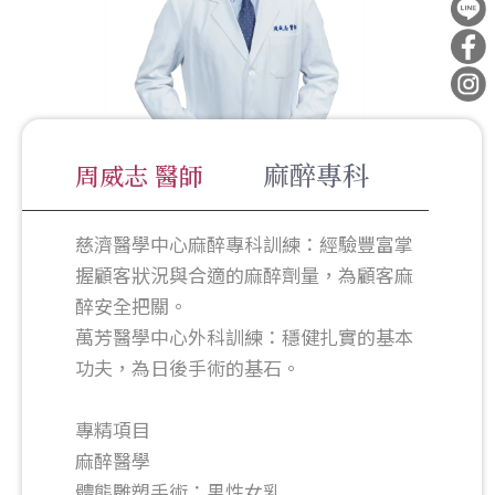
麻醉專科
周威志 醫師
慈濟醫學中心麻醉專科訓練：經驗豐富掌
握顧客狀況與合適的麻醉劑量，為顧客麻
醉安全把關。
萬芳醫學中心外科訓練：穩健扎實的基本
功夫，為日後手術的基石。
專精項目
麻醉醫學
體態雕塑手術：男性女乳