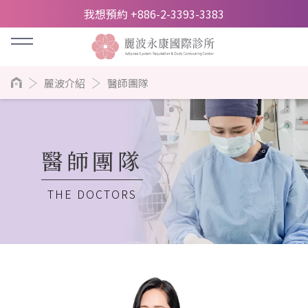
我想預約 +886-2-3393-3383
麗波介紹
醫師團隊
醫師團隊
THE DOCTORS