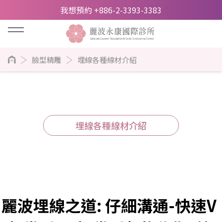
我想預約 +886-2-3393-3383
臉型精雕
埋線各種線材介紹
埋線各種線材介紹
麗波埋線之道: 仔細溝通-快速V