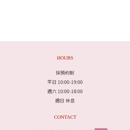
HOURS
採預約制
平日 10:00-19:00
週六 10:00-18:00
週日 休息
CONTACT