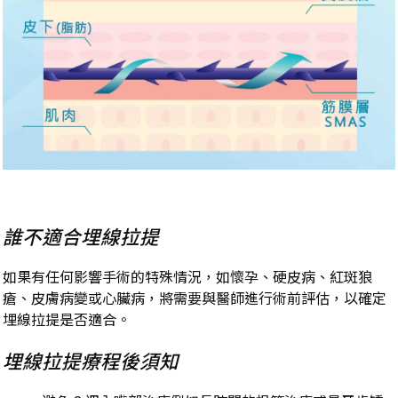
誰不適合埋線拉提
如果有任何影響手術的特殊情況，如懷孕、硬皮病、紅斑狼
瘡、皮膚病變或心臟病，將需要與醫師進行術前評估，以確定
埋線拉提是否適合。
埋線拉提療程後須知