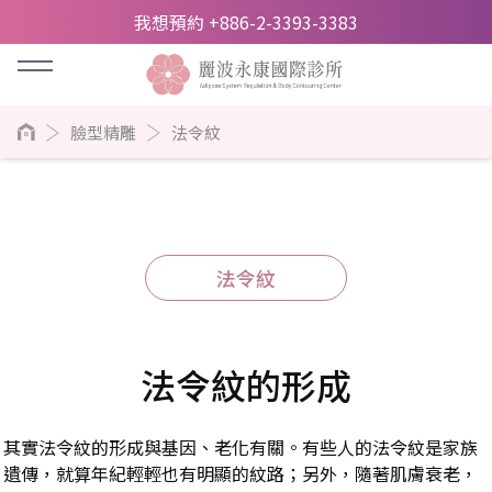
我想預約 +886-2-3393-3383
臉型精雕
法令紋
法令紋
法令紋的形成
其實法令紋的形成與基因、老化有關。有些人的法令紋是家族
遺傳，就算年紀輕輕也有明顯的紋路；另外，隨著肌膚衰老，