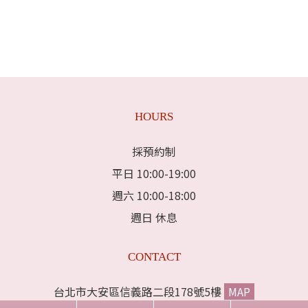
HOURS
採預約制
平日 10:00-19:00
週六 10:00-18:00
週日 休息
CONTACT
台北市大安區信義路二段178號5樓
MAP