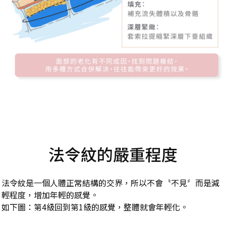
法令紋的嚴重程度
法令紋是一個人體正常結構的交界，所以不會〝不見〞而是減
輕程度，增加年輕的感覺。
如下圖：第4級回到第1級的感覺，整體就會年輕化。