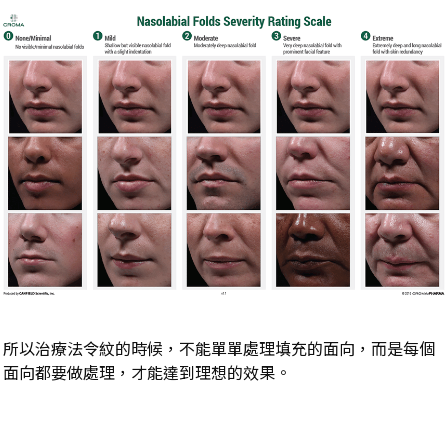
所以治療法令紋的時候，不能單單處理填充的面向，而是每個
面向都要做處理，才能達到理想的效果。