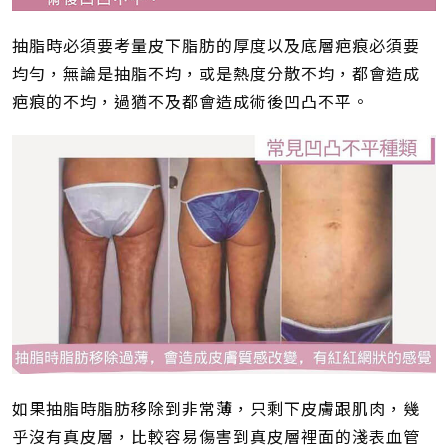
抽脂時必須要考量皮下脂肪的厚度以及底層疤痕必須要
均勻，無論是抽脂不均，或是熱度分散不均，都會造成
疤痕的不均，過猶不及都會造成術後凹凸不平。
如果抽脂時脂肪移除到非常薄，只剩下皮膚跟肌肉，幾
乎沒有真皮層，比較容易傷害到真皮層裡面的淺表血管