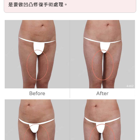
是要做凹凸修復手術處理。