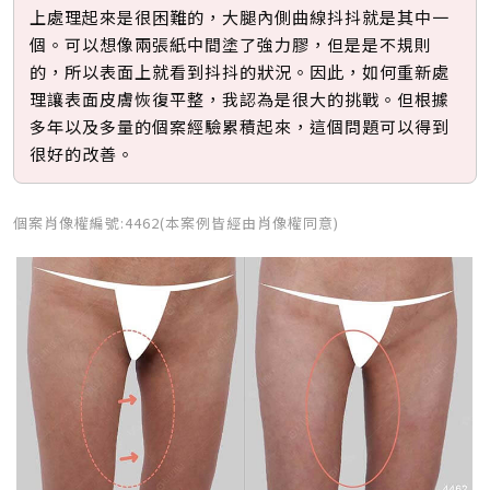
上處理起來是很困難的，大腿內側曲線抖抖就是其中一
個。可以想像兩張紙中間塗了強力膠，但是是不規則
的，所以表面上就看到抖抖的狀況。因此，如何重新處
理讓表面皮膚恢復平整，我認為是很大的挑戰。但根據
多年以及多量的個案經驗累積起來，這個問題可以得到
很好的改善。
個案肖像權編號:4462(本案例皆經由肖像權同意)