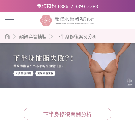
我想預約 +886-2-3393-3383
顯微套管抽脂
下半身修復案例分析
下半身修復案例分析