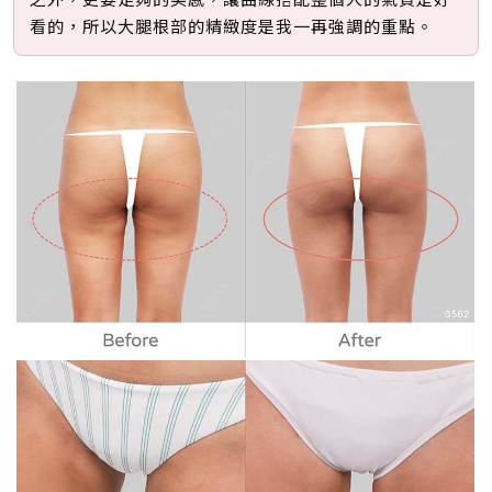
看的，所以大腿根部的精緻度是我一再強調的重點。