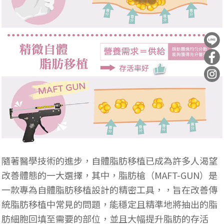
隨著醫學技術的進步，自體脂肪移植已成為許多人渴望
改善體態的一大選擇，其中，脂肪槍（MAFT-GUN）是
一款專為自體脂肪移植設計的精密工具，，旨在改善傳
統脂肪移植中常見的問題，能穩定且精準地將抽出的脂
肪細胞回填至需要的部位，並且大幅提升脂肪的存活