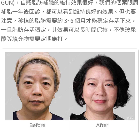
GUN)，自體脂肪補臉的維持效果很好，我們的個案眼周
補脂一年後回診，都可以看到維持良好的效果。但也要
注意，移植的脂肪需要約 3~6 個月才能穩定存活下來，
一旦脂肪存活穩定，其效果可以長時間保持，不像玻尿
酸等填充物需要定期施打。