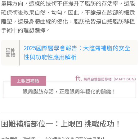
量與方向，這樣的技術不僅提升了脂肪的存活率，還能
確保術後效果自然、均勻。因此，不論是在臉部的細緻
雕塑，還是身體曲線的優化，脂肪槍皆是自體脂肪移植
手術中的理想選擇。
2025國際醫學會報告：大陰脣補脂的安全
延伸
閱讀
性與功能性應用解析
困難補脂部位一：上眼凹 挑戰成功！
本院案例，零修圖，一次治療後半年後呈現的效果仍佳