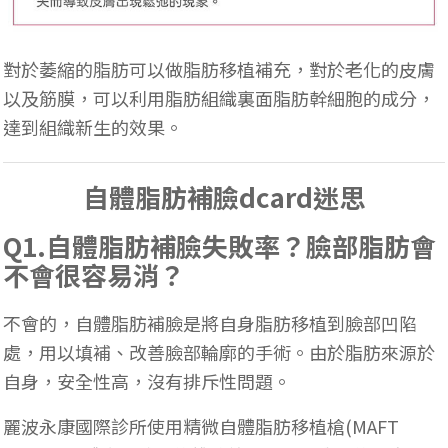
對於萎縮的脂肪可以做脂肪移植補充，對於老化的皮膚
以及筋膜，可以利用脂肪組織裏面脂肪幹細胞的成分，
達到組織新生的效果。
自體脂肪補臉dcard迷思
Q1.自體脂肪補臉失敗率？臉部脂肪會
不會很容易消？
不會的，自體脂肪補臉是將自身脂肪移植到臉部凹陷
處，用以填補、改善臉部輪廓的手術。由於脂肪來源於
自身，安全性高，沒有排斥性問題。
麗波永康國際診所使用精微自體脂肪移植槍(MAFT