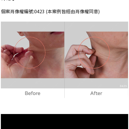
個案肖像權編號:0423 (本案例皆經由肖像權同意)