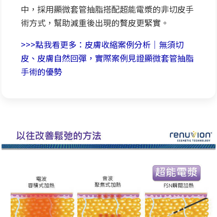
中，採用顯微套管抽脂搭配超能電漿的非切皮手
術方式，幫助減重後出現的贅皮更緊實。
>>>點我看更多：皮膚收縮案例分析｜無須切
皮、皮膚自然回彈，實際案例見證顯微套管抽脂
手術的優勢