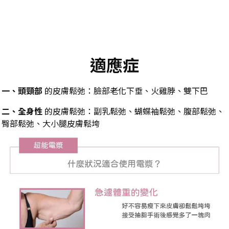
適應症
一、頭頸部
的皮膚鬆弛：臉部老化下垂、火雞脖、雙下巴
二、全身性
的皮膚鬆弛：副乳鬆弛、蝴蝶袖鬆弛、腹部鬆弛、
臀部鬆弛、大小腿皮膚鬆垮