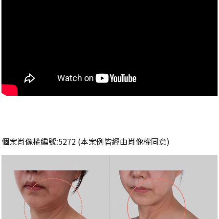
個案肖像權編號:5272 (本案例皆經由肖像權同意)