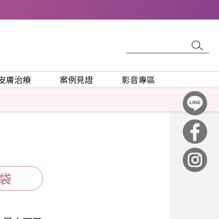
皮膚治療
案例見證
影音專區
袋