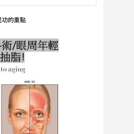
成功的重點