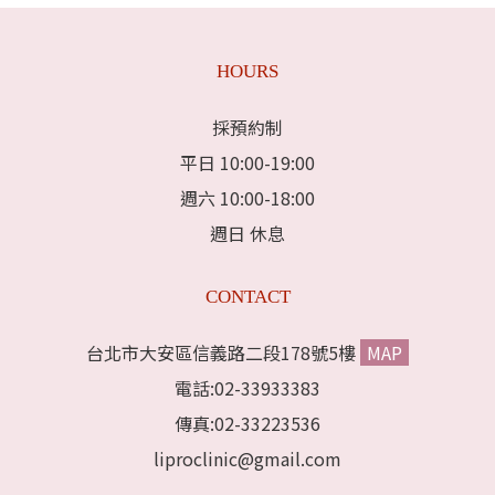
HOURS
採預約制
平日 10:00-19:00
週六 10:00-18:00
週日 休息
CONTACT
台北市大安區信義路二段178號5樓
MAP
電話:02-33933383
傳真:02-33223536
liproclinic@gmail.com