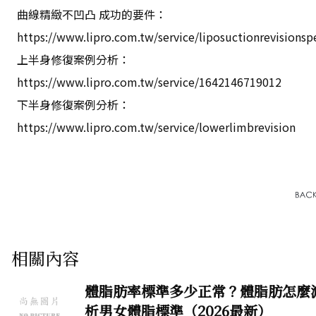
曲線精緻不凹凸 成功的要件
：
https://www.lipro.com.tw/service/liposuctionrevisionspe
上半身修復案例分析
：
https://www.lipro.com.tw/service/1642146719012
下半身修復案例分析
：
https://www.lipro.com.tw/service/lowerlimbrevision
相關內容
體脂肪率標準多少正常？體脂肪怎麼
析男女體脂標準（2026最新）