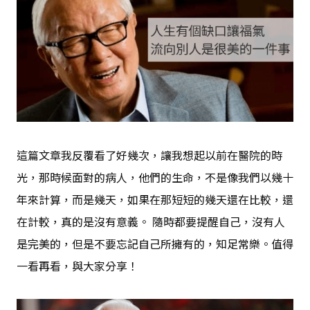
這篇文章我反覆看了好幾次，讓我想起以前在醫院的時
光，那時候面對的病人，他們的生命，不是像我們以幾十
年來計算，而是幾天，如果在那短短的幾天還在比較，還
在計較，真的是沒有意義。 隨時都要提醒自己，沒有人
是完美的，但是不要忘記自己所擁有的，知足常樂。值得
一看再看，與大家分享！