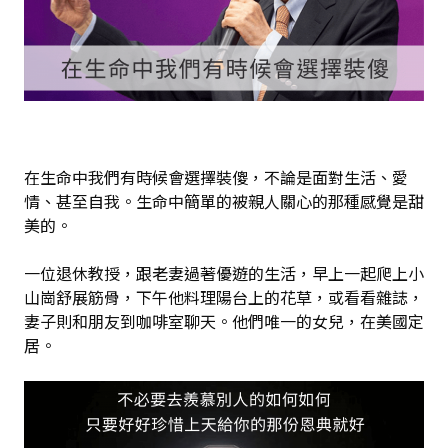
在生命中我們有時候會選擇裝傻，不論是面對生活、愛
情、甚至自我。生命中簡單的被親人關心的那種感覺是甜
美的。
一位退休教授，跟老妻過著優遊的生活，早上一起爬上小
山崗舒展筋骨，下午他料理陽台上的花草，或看看雜誌，
妻子則和朋友到咖啡室聊天。他們唯一的女兒，在美國定
居。