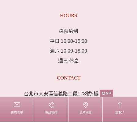
HOURS
採預約制
平日 10:00-19:00
週六 10:00-18:00
週日 休息
CONTACT
台北市大安區信義路二段178號5樓
MAP
電話:02-33933383
傳真:02-33223536
liproclinic@gmail.com