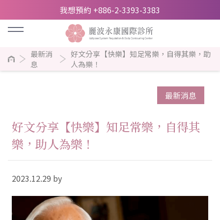
我想預約 +886-2-3393-3383
最新消
好文分享【快樂】知足常樂，自得其樂，助
息
人為樂！
最新消息
好文分享【快樂】知足常樂，自得其
樂，助人為樂！
2023.12.29 by