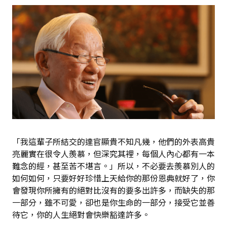
「我這輩子所結交的達官顯貴不知凡幾，他們的外表高貴
亮麗實在很令人羨慕，但深究其裡，每個人內心都有一本
難念的經，甚至苦不堪言。」所以，不必要去羨慕別人的
如何如何，只要好好珍惜上天給你的那份恩典就好了，你
會發現你所擁有的絕對比沒有的要多出許多，而缺失的那
一部分，雖不可愛，卻也是你生命的一部分，接受它並善
待它，你的人生絕對會快樂豁達許多。