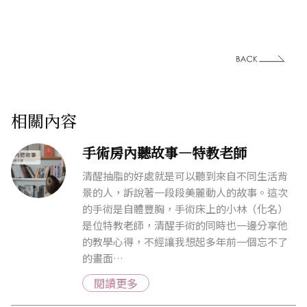
相關內容
手術房內聽故事—特教老師
清醒抽脂的好處就是可以聽到來自不同生活背
景的人，訴說著一段段美麗動人的故事。這次
的手術是自體豐胸，手術床上的小林（化名）
是位特教老師，清醒手術的同時也一邊分享他
的教學心得，不經讓我想起多年前一個忘不了
的畫面…
閱讀更多