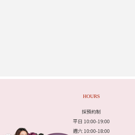
HOURS
採預約制
平日 10:00-19:00
週六 10:00-18:00