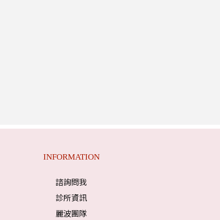
INFORMATION
諮詢問我
診所資訊
麗波團隊