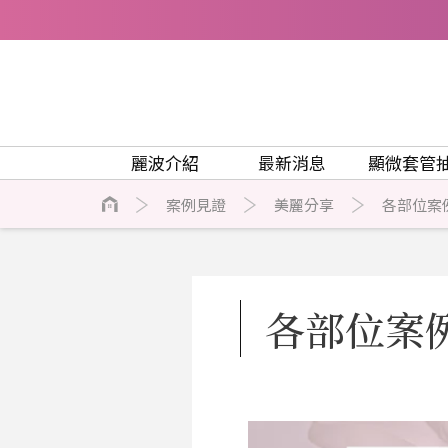
麗波介紹
最新消息
顯微套管
案例見證
美麗分享
各部位案
各部位案