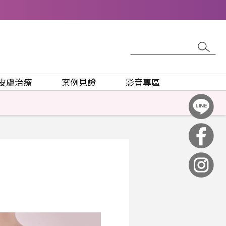
皮膚治療
案例見證
影音專區