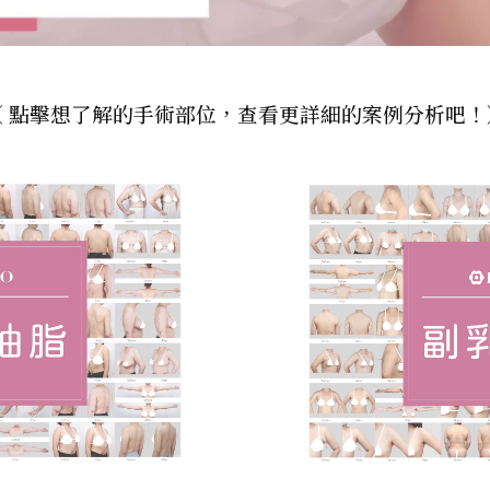
〈 點擊想了解的手術部位，查看更詳細的案例分析吧！