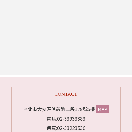
CONTACT
台北市大安區信義路二段178號5樓
MAP
電話:02-33933383
傳真:02-33223536