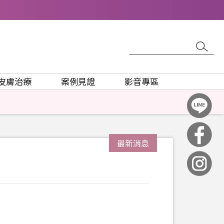
皮膚治療
案例見證
影音專區
最新消息