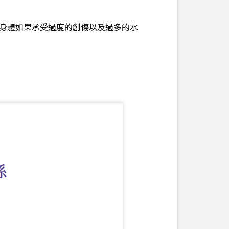
身體如果承受過度的創傷以及過多的水