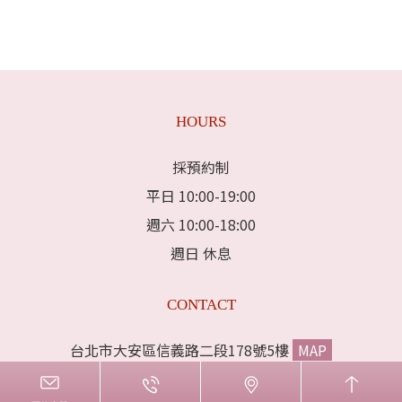
HOURS
採預約制
平日 10:00-19:00
週六 10:00-18:00
週日 休息
CONTACT
台北市大安區信義路二段178號5樓
MAP
電話:02-33933383