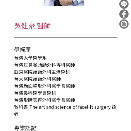
吳健豪 醫師
學經歷
台灣大學醫學系
台灣耳鼻喉頭頸外科專科醫師
亞東醫院頭頸外科主治醫師
台大醫院頭頸外科醫師
台灣顏面整形外科醫學會醫師
台灣鼻科醫學會醫師
台灣形體美容外科醫學會醫師
教科書 The art and science of facelift surgery 譯
者
專業認證