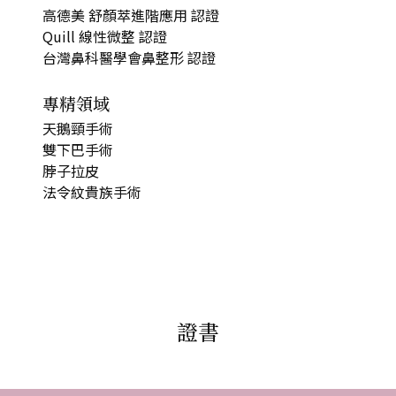
高德美 舒顏萃進階應用 認證
Quill 線性微整 認證
台灣鼻科醫學會鼻整形 認證
專精領域
天鵝頸手術
雙下巴手術
脖子拉皮
法令紋貴族手術
證書