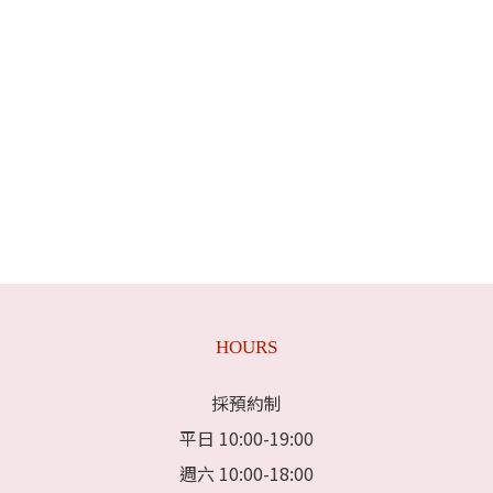
HOURS
採預約制
平日 10:00-19:00
週六 10:00-18:00