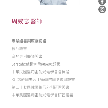
周威志 醫師
專業證書與原廠認證
醫師證書
麻醉專科醫師證書
Stratafix藍鑽魚骨線原廠認證
中華民國醫用雷射光電學會會員證
KCCS韓國美容手術學院國際會員證書
第三十七屆韓國整形外科研習證書
中華民國醫用雷射光電學會研習證書